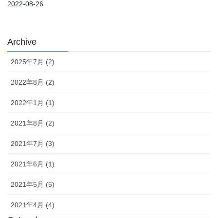
2022-08-26
Archive
2025年7月 (2)
2022年8月 (2)
2022年1月 (1)
2021年8月 (2)
2021年7月 (3)
2021年6月 (1)
2021年5月 (5)
2021年4月 (4)