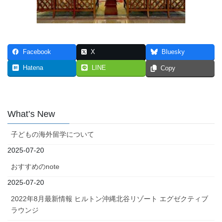
Facebook
X
Bluesky
Hatena
LINE
Copy
What’s New
子どもの海外留学について
2025-07-20
おすすめのnote
2025-07-20
2022年8月最新情報 ヒルトン沖縄北谷リゾート エグゼクティブ
ラウンジ