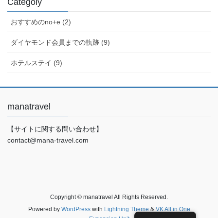
Categoly
おすすめのno+e (2)
ダイヤモンド会員までの軌跡 (9)
ホテルステイ (9)
manatravel
【サイトに関する問い合わせ】
contact@mana-travel.com
Copyright © manatravel All Rights Reserved.
Powered by
WordPress
with
Lightning Theme
&
VK All in One