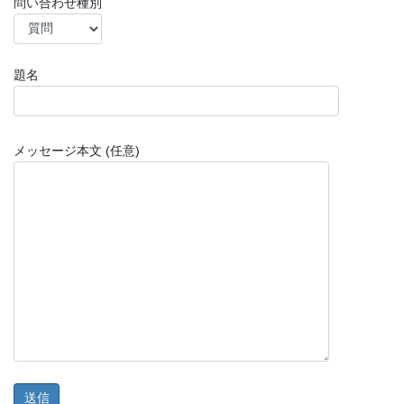
問い合わせ種別
題名
メッセージ本文 (任意)