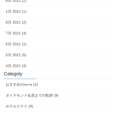
8月 2022 (2)
1月 2022 (1)
8月 2021 (2)
7月 2021 (3)
6月 2021 (1)
5月 2021 (5)
4月 2021 (4)
Categoly
おすすめのno+e (2)
ダイヤモンド会員までの軌跡 (9)
ホテルステイ (9)