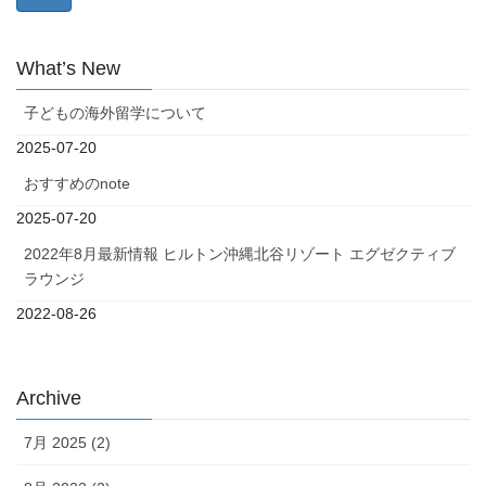
What’s New
子どもの海外留学について
2025-07-20
おすすめのnote
2025-07-20
2022年8月最新情報 ヒルトン沖縄北谷リゾート エグゼクティブ
ラウンジ
2022-08-26
Archive
7月 2025 (2)