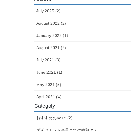
July 2025 (2)
August 2022 (2)
January 2022 (1)
August 2021 (2)
July 2021 (3)
June 2021 (1)
May 2021 (5)
April 2021 (4)
Categoly
おすすめのno+e (2)
ダイヤモンド会員までの軌跡 (9)