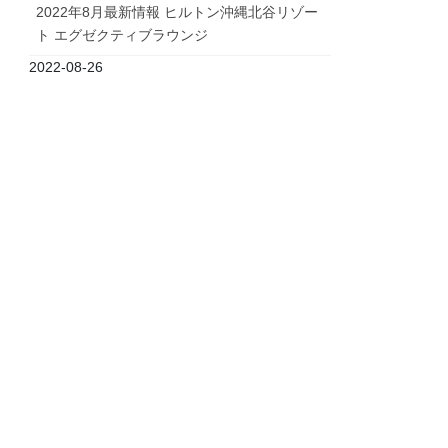
2022年8月最新情報 ヒルトン沖縄北谷リゾー
ト エグゼクティブラウンジ
2022-08-26