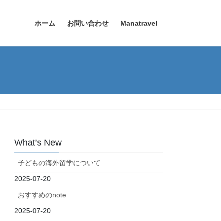
ホーム
お問い合わせ
Manatravel
What’s New
子どもの海外留学について
2025-07-20
おすすめのnote
2025-07-20